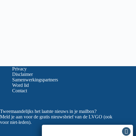
Privacy
Disclaimer
Samenwerkingspartners
Word lid
Contact
Tweemaandelijks het laatste nieuws in je mailbox?
Meld je aan voor de gratis nieuwsbrief van de LVGO (ook
voor niet-leden).