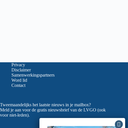
Privacy
Disclaimer
Samenwerkingspartners
Word lid
Contact
Tweemaandelijks het laatste nieuws in je mailbox?
Meld je aan voor de gratis nieuwsbrief van de LVGO (ook
voor niet-leden).