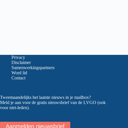
Privacy
Disclaimer
Samenwerkingspartners
Word lid
Contact
Tweemaandelijks het laatste nieuws in je mailbox?
Meld je aan voor de gratis nieuwsbrief van de LVGO (ook
voor niet-leden).
Aanmelden nieuwsbrief