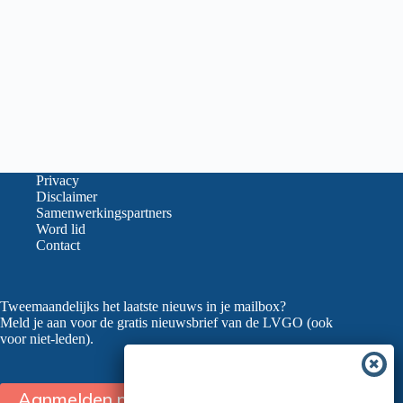
Privacy
Disclaimer
Samenwerkingspartners
Word lid
Contact
Tweemaandelijks het laatste nieuws in je mailbox?
Meld je aan voor de gratis nieuwsbrief van de LVGO (ook
voor niet-leden).
Aanmelden nieuwsbrief