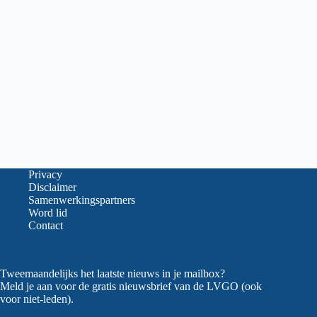
Privacy
Disclaimer
Samenwerkingspartners
Word lid
Contact
Tweemaandelijks het laatste nieuws in je mailbox?
Meld je aan voor de gratis nieuwsbrief van de LVGO (ook
voor niet-leden).