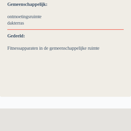
Gemeenschappelijk:
ontmoetingsruimte
dakterras
Gedeeld:
Fitnessapparaten in de gemeenschappelijke ruimte