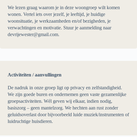
We lezen graag waarom je in deze woongroep wilt komen
wonen. Vertel iets over jezelf, je leeftijd, je huidige
woonsituatie, je werkzaamheden en/of bezigheden, je
verwachtingen en motivatie. Stuur je aanmelding naar
devrijewester@gmail.com.
Activiteiten / aanvullingen
De nadruk in onze groep ligt op privacy en zelfstandigheid.
We zijn goede buren en ondernemen geen vaste gezamenlijke
groepsactiviteiten. Wél geven wij elkaar, indien nodig,
basiszorg – geen mantelzorg. We hechten aan rust zonder
geluidsoverlast door bijvoorbeeld luide muziek/instrumenten of
luidruchtige huisdieren.