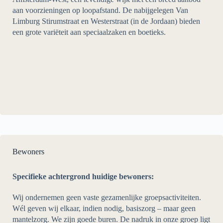
aan voorzieningen op loopafstand. De nabijgelegen Van
Limburg Stirumstraat en Westerstraat (in de Jordaan) bieden
een grote variëteit aan speciaalzaken en boetieks.
Bewoners
Specifieke achtergrond huidige bewoners:
Wij ondernemen geen vaste gezamenlijke groepsactiviteiten.
Wél geven wij elkaar, indien nodig, basiszorg – maar geen
mantelzorg. We zijn goede buren. De nadruk in onze groep ligt