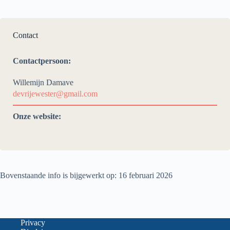
Contact
Contactpersoon:
Willemijn Damave
devrijewester@gmail.com
Onze website:
Bovenstaande info is bijgewerkt op: 16 februari 2026
Privacy