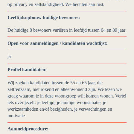
op privacy en zelfstandigheid. We hechten aan rust.
Leeftijdsopbouw huidige bewoners:
De huidige 8 bewoners variëren in leeftijd tussen 64 en 89 jaar
Open voor aanmeldingen / kandidaten wachtlijst:
ja
Profiel kandidaten:
Wij zoeken kandidaten tussen de 55 en 65 jaar, die
zelfredzaam, niet rokend en alleenwonend zijn. We lezen we
graag waarom je in deze woongroep wilt komen wonen. Vertel
iets over jezelf, je leeftijd, je huidige woonsituatie, je
werkzaamheden en/of bezigheden, je verwachtingen en
motivatie.
Aanmeldprocedure: