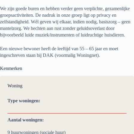
We zijn goede buren en hebben verder geen verplichte, gezamenlijke
groepsactiviteiten. De nadruk in onze groep ligt op privacy en
zelfstandigheid. Wél geven wij elkaar, indien nodig, basiszorg – geen
mantelzorg. We hechten aan rust zonder geluidsoverlast door
bijvoorbeeld luide muziek/instrumenten of luidruchtige huisdieren.
Een nieuwe bewoner heeft de leeftijd van 55 – 65 jaar en moet
ingeschreven staan bij DAK (voormalig Woningnet).
Kenmerken
Woning
Type woningen:
Aantal woningen:
9 huurwoningen (sociale huur)