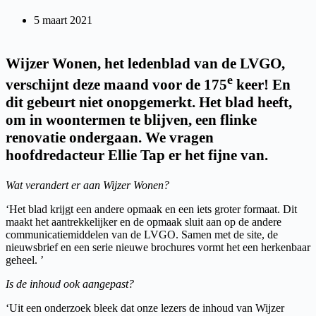
5 maart 2021
Wijzer Wonen, het ledenblad van de LVGO,
e
verschijnt deze maand voor de 175
keer! En
dit gebeurt niet onopgemerkt. Het blad heeft,
om in woontermen te blijven, een flinke
renovatie ondergaan. We vragen
hoofdredacteur Ellie Tap er het fijne van.
Wat verandert er aan Wijzer Wonen?
‘Het blad krijgt een andere opmaak en een iets groter formaat. Dit
maakt het aantrekkelijker en de opmaak sluit aan op de andere
communicatiemiddelen van de LVGO. Samen met de site, de
nieuwsbrief en een serie nieuwe brochures vormt het een herkenbaar
geheel. ’
Is de inhoud ook aangepast?
‘Uit een onderzoek bleek dat onze lezers de inhoud van Wijzer