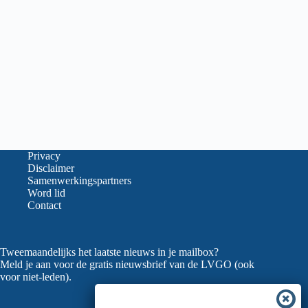
Privacy
Disclaimer
Samenwerkingspartners
Word lid
Contact
Tweemaandelijks het laatste nieuws in je mailbox?
Meld je aan voor de gratis nieuwsbrief van de LVGO (ook
voor niet-leden).