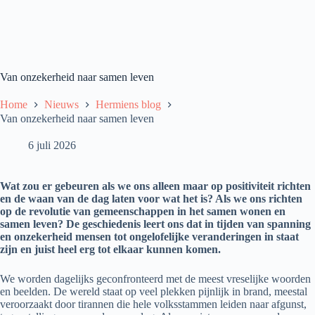
Van onzekerheid naar samen leven
Home
Nieuws
Hermiens blog
Van onzekerheid naar samen leven
6 juli 2026
Wat zou er gebeuren als we ons alleen maar op positiviteit richten
en de waan van de dag laten voor wat het is? Als we ons richten
op de revolutie van gemeenschappen in het samen wonen en
samen leven? De geschiedenis leert ons dat in tijden van spanning
en onzekerheid mensen tot ongelofelijke veranderingen in staat
zijn en juist heel erg tot elkaar kunnen komen.
We worden dagelijks geconfronteerd met de meest vreselijke woorden
en beelden. De wereld staat op veel plekken pijnlijk in brand, meestal
veroorzaakt door tirannen die hele volksstammen leiden naar afgunst,