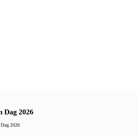
n Dag 2026
n Dag 2026