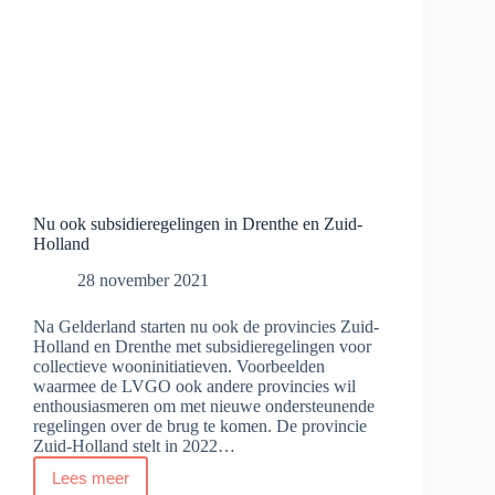
Nu ook subsidieregelingen in Drenthe en Zuid-
Holland
28 november 2021
Na Gelderland starten nu ook de provincies Zuid-
Holland en Drenthe met subsidieregelingen voor
collectieve wooninitiatieven. Voorbeelden
waarmee de LVGO ook andere provincies wil
enthousiasmeren om met nieuwe ondersteunende
regelingen over de brug te komen. De provincie
Zuid-Holland stelt in 2022…
Lees meer
Nu