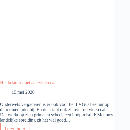
Het bestuur doet aan video calls
15 mei 2020
Ouderwets vergaderen is er ook voor het LVGO-bestuur op
dit moment niet bij. En dus stapt ook zij over op video calls.
Dat werkt op zich prima en scheelt een hoop reistijd: Met onze
landelijke spreiding zit het wel goed.…
Lees meer