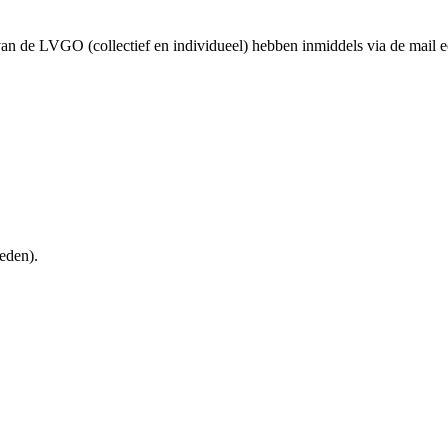
 de LVGO (collectief en individueel) hebben inmiddels via de mail e
eden).