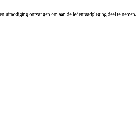
en uitnodiging ontvangen om aan de ledenraadpleging deel te nemen.