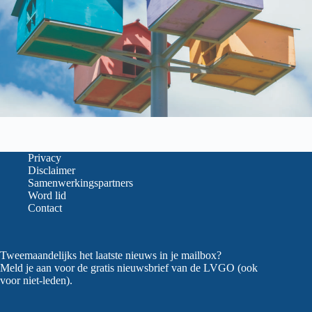
Privacy
Disclaimer
Samenwerkingspartners
Word lid
Contact
Tweemaandelijks het laatste nieuws in je mailbox?
Meld je aan voor de gratis nieuwsbrief van de LVGO (ook
voor niet-leden).