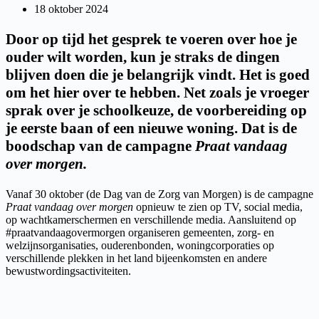
18 oktober 2024
Door op tijd het gesprek te voeren over hoe je
ouder wilt worden, kun je straks de dingen
blijven doen die je belangrijk vindt. Het is goed
om het hier over te hebben. Net zoals je vroeger
sprak over je schoolkeuze, de voorbereiding op
je eerste baan of een nieuwe woning. Dat is de
boodschap van de campagne
Praat vandaag
over morgen.
Vanaf 30 oktober (de Dag van de Zorg van Morgen) is de campagne
Praat vandaag over morgen
opnieuw te zien op TV, social media,
op wachtkamerschermen en verschillende media. Aansluitend op
#praatvandaagovermorgen organiseren gemeenten, zorg- en
welzijnsorganisaties, ouderenbonden, woningcorporaties op
verschillende plekken in het land bijeenkomsten en andere
bewustwordingsactiviteiten.