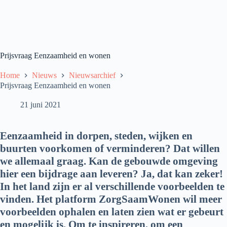
Prijsvraag Eenzaamheid en wonen
Home
Nieuws
Nieuwsarchief
Prijsvraag Eenzaamheid en wonen
21 juni 2021
Eenzaamheid in dorpen, steden, wijken en
buurten voorkomen of verminderen? Dat willen
we allemaal graag. Kan de gebouwde omgeving
hier een bijdrage aan leveren? Ja, dat kan zeker!
In het land zijn er al verschillende voorbeelden te
vinden. Het platform ZorgSaamWonen wil meer
voorbeelden ophalen en laten zien wat er gebeurt
en mogelijk is. Om te inspireren, om een