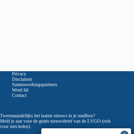
Privacy
Disclaimer
Samenwerkingspartners
Word lid
Contact
Tweemaandelijks het laatste nieuws in je mailbox?
Meld je aan voor de gratis nieuwsbrief van de LVGO (ook
voor niet-leden).