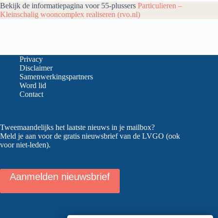
Bekijk de informatiepagina voor 55-plussers
Particulieren –
Kleinschalig wooncomplex realiseren (rvo.nl)
Privacy
Disclaimer
Samenwerkingspartners
Word lid
Contact
Tweemaandelijks het laatste nieuws in je mailbox?
Meld je aan voor de gratis nieuwsbrief van de LVGO (ook
voor niet-leden).
Aanmelden nieuwsbrief