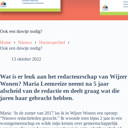
Ook een duwtje nodig?
Home
Nieuws
Nieuwsarchief
Ook een duwtje nodig?
13 oktober 2022
Wat is er leuk aan het redacteurschap van Wijzer
Wonen? Maria Leemreize neemt na 5 jaar
afscheid van de redactie en deelt graag wat die
jaren haar gebracht hebben.
Maria: ‘In de zomer van 2017 las ik in Wijzer Wonen een oproep:
“Nieuwe redactieleden gezocht.” Ik woonde toen bijna 2 jaar in een
woongemeenschap en wilde mijn kennis over gemeenschappelijk