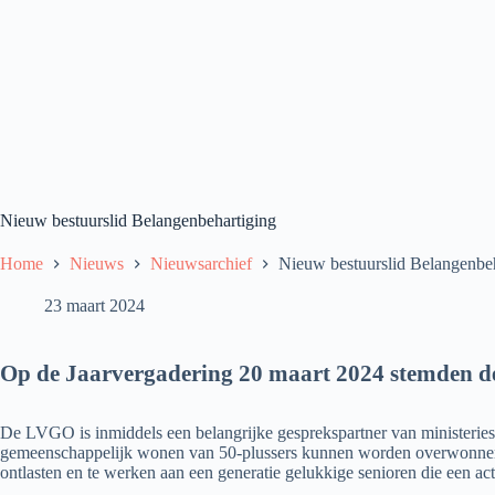
Nieuw bestuurslid Belangenbehartiging
Home
Nieuws
Nieuwsarchief
Nieuw bestuurslid Belangenbeh
23 maart 2024
Op de Jaarvergadering 20 maart 2024 stemden de 
De LVGO is inmiddels een belangrijke gesprekspartner van ministeries
gemeenschappelijk wonen van 50-plussers kunnen worden overwonnen. 
ontlasten en te werken aan een generatie gelukkige senioren die een act