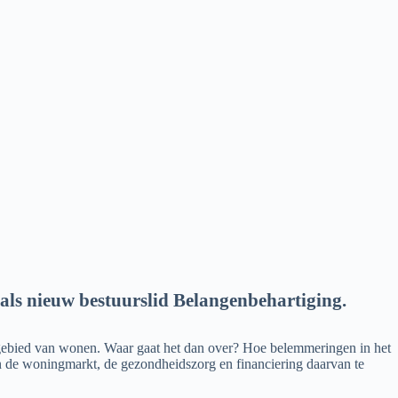
als nieuw bestuurslid Belangenbehartiging.
 gebied van wonen. Waar gaat het dan over? Hoe belemmeringen in het
de woningmarkt, de gezondheidszorg en financiering daarvan te