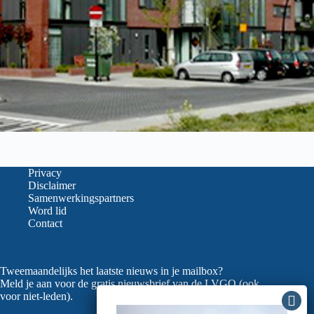
Privacy
Disclaimer
Samenwerkingspartners
Word lid
Contact
Tweemaandelijks het laatste nieuws in je mailbox?
Meld je aan voor de gratis nieuwsbrief van de LVGO (ook
voor niet-leden).