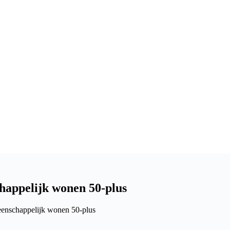
appelijk wonen 50-plus
enschappelijk wonen 50-plus