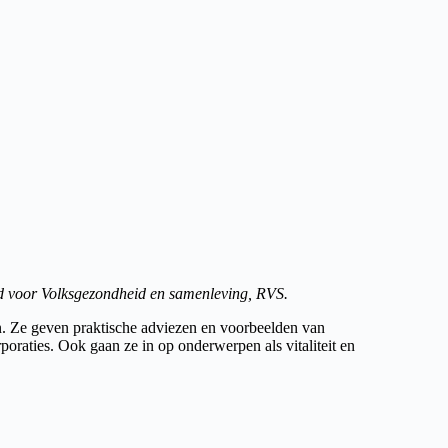
aad voor Volksgezondheid en samenleving, RVS.
en. Ze geven praktische adviezen en voorbeelden van
oraties. Ook gaan ze in op onderwerpen als vitaliteit en