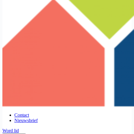
Contact
Nieuwsbrief
Word lid