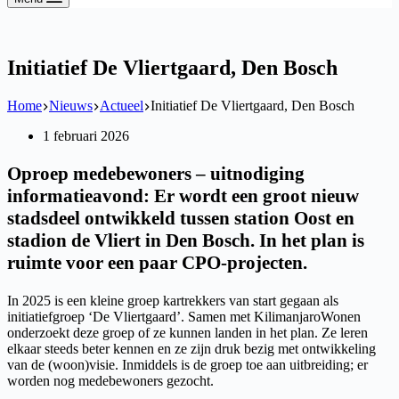
Initiatief De Vliertgaard, Den Bosch
Home
Nieuws
Actueel
Initiatief De Vliertgaard, Den Bosch
1 februari 2026
Oproep medebewoners – uitnodiging
informatieavond: Er wordt een groot nieuw
stadsdeel ontwikkeld tussen station Oost en
stadion de Vliert in Den Bosch. In het plan is
ruimte voor een paar CPO-projecten.
In 2025 is een kleine groep kartrekkers van start gegaan als
initiatiefgroep ‘De Vliertgaard’. Samen met KilimanjaroWonen
onderzoekt deze groep of ze kunnen landen in het plan. Ze leren
elkaar steeds beter kennen en ze zijn druk bezig met ontwikkeling
van de (woon)visie. Inmiddels is de groep toe aan uitbreiding; er
worden nog medebewoners gezocht.