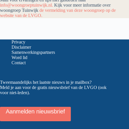
info@woongroeptuinwijk.nl.
Kijk voor meer informatie over
woongroep Tuinwijk
de vermelding van deze woongroep op de
website van de LVGO.
Privacy
Disclaimer
Samenwerkingspartners
Word lid
Contact
Tweemaandelijks het laatste nieuws in je mailbox?
Meld je aan voor de gratis nieuwsbrief van de LVGO (ook
voor niet-leden).
Aanmelden nieuwsbrief