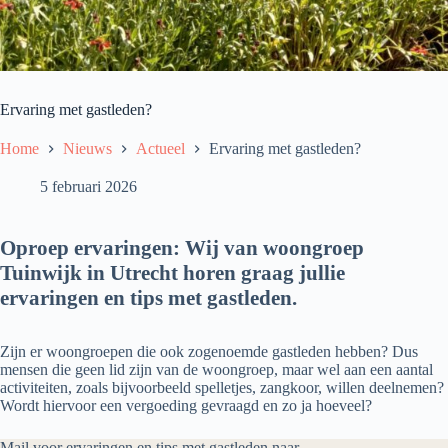
Ervaring met gastleden?
Home
Nieuws
Actueel
Ervaring met gastleden?
5 februari 2026
Oproep ervaringen: Wij van woongroep
Tuinwijk in Utrecht horen graag jullie
ervaringen en tips met gastleden.
Zijn er woongroepen die ook zogenoemde gastleden hebben? Dus
mensen die geen lid zijn van de woongroep, maar wel aan een aantal
activiteiten, zoals bijvoorbeeld spelletjes, zangkoor, willen deelnemen?
Wordt hiervoor een vergoeding gevraagd en zo ja hoeveel?
Mail voor ervaringen en tips met gastleden naar