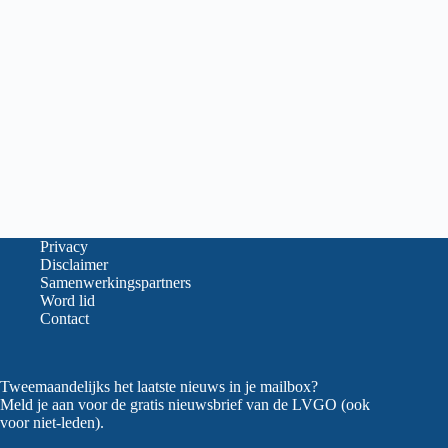
Privacy
Disclaimer
Samenwerkingspartners
Word lid
Contact
Tweemaandelijks het laatste nieuws in je mailbox?
Meld je aan voor de gratis nieuwsbrief van de LVGO (ook
voor niet-leden).