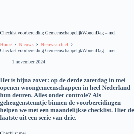
Checkist voorbereiding GemeenschappelijkWonenDag – mei
Home
Nieuws
Nieuwsarchief
Checkist voorbereiding GemeenschappelijkWonenDag – mei
1 november 2024
Het is bijna zover: op de derde zaterdag in mei
openen woongemeenschappen in heel Nederland
hun deuren. Alles onder controle? Als
geheugensteuntje binnen de voorbereidingen
helpen we met een maandelijkse checklist. Hier de
laatste uit een serie van drie.
Checklist mei