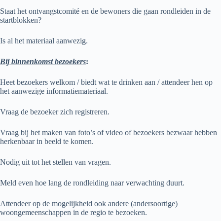
Staat het ontvangstcomité en de bewoners die gaan rondleiden in de
startblokken?
Is al het materiaal aanwezig.
Bij binnenkomst bezoekers
:
Heet bezoekers welkom / biedt wat te drinken aan / attendeer hen op
het aanwezige informatiemateriaal.
Vraag de bezoeker zich registreren.
Vraag bij het maken van foto’s of video of bezoekers bezwaar hebben
herkenbaar in beeld te komen.
Nodig uit tot het stellen van vragen.
Meld even hoe lang de rondleiding naar verwachting duurt.
Attendeer op de mogelijkheid ook andere (andersoortige)
woongemeenschappen in de regio te bezoeken.