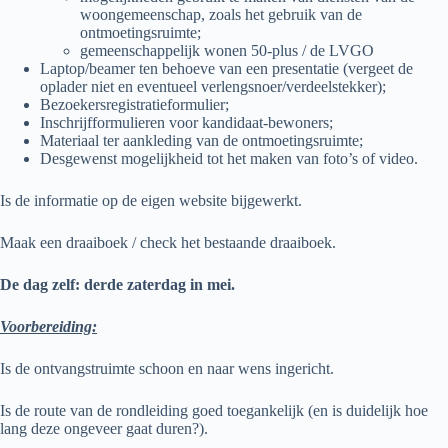
woongemeenschap, zoals het gebruik van de
ontmoetingsruimte;
gemeenschappelijk wonen 50-plus / de LVGO
Laptop/beamer ten behoeve van een presentatie (vergeet de
oplader niet en eventueel verlengsnoer/verdeelstekker);
Bezoekersregistratieformulier;
Inschrijfformulieren voor kandidaat-bewoners;
Materiaal ter aankleding van de ontmoetingsruimte;
Desgewenst mogelijkheid tot het maken van foto’s of video.
Is de informatie op de eigen website bijgewerkt.
Maak een draaiboek / check het bestaande draaiboek.
De dag zelf: derde zaterdag in mei.
Voorbereiding:
Is de ontvangstruimte schoon en naar wens ingericht.
Is de route van de rondleiding goed toegankelijk (en is duidelijk hoe
lang deze ongeveer gaat duren?).