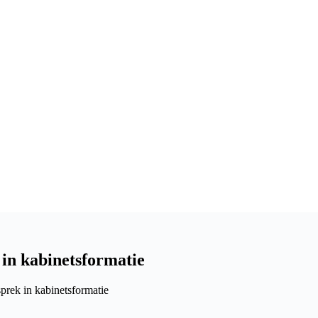
 in kabinetsformatie
prek in kabinetsformatie