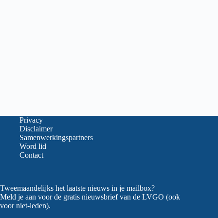
Privacy
Disclaimer
Samenwerkingspartners
Word lid
Contact
Tweemaandelijks het laatste nieuws in je mailbox?
Meld je aan voor de gratis nieuwsbrief van de LVGO (ook
voor niet-leden).