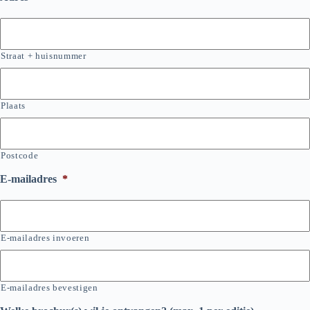
Straat + huisnummer
Plaats
Postcode
E-mailadres
*
E-mailadres invoeren
E-mailadres bevestigen