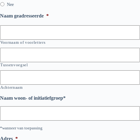
Nee
Naam geadresseerde
*
Voornaam of voorletters
Tussenvoegsel
Achternaam
Naam woon- of initiatiefgroep*
*wanneer van toepassing
Adres
*