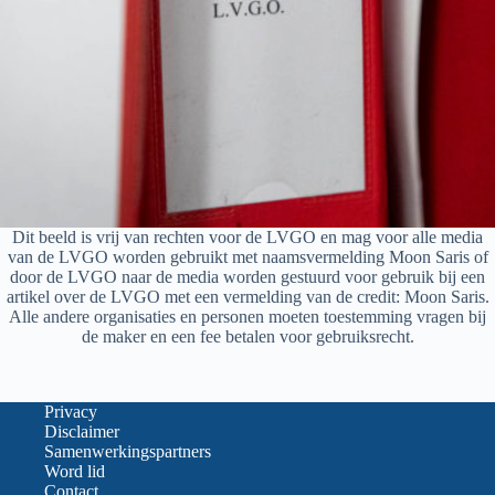
Dit beeld is vrij van rechten voor de LVGO en mag voor alle media
van de LVGO worden gebruikt met naamsvermelding Moon Saris of
door de LVGO naar de media worden gestuurd voor gebruik bij een
artikel over de LVGO met een vermelding van de credit: Moon Saris.
Alle andere organisaties en personen moeten toestemming vragen bij
de maker en een fee betalen voor gebruiksrecht.
Privacy
Disclaimer
Samenwerkingspartners
Word lid
Contact