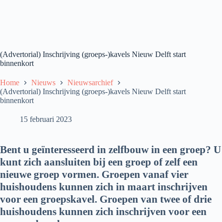
(Advertorial) Inschrijving (groeps-)kavels Nieuw Delft start
binnenkort
Home
Nieuws
Nieuwsarchief
(Advertorial) Inschrijving (groeps-)kavels Nieuw Delft start
binnenkort
15 februari 2023
Bent u geïnteresseerd in zelfbouw in een groep? U
kunt zich aansluiten bij een groep of zelf een
nieuwe groep vormen. Groepen vanaf vier
huishoudens kunnen zich in maart inschrijven
voor een groepskavel. Groepen van twee of drie
huishoudens kunnen zich inschrijven voor een