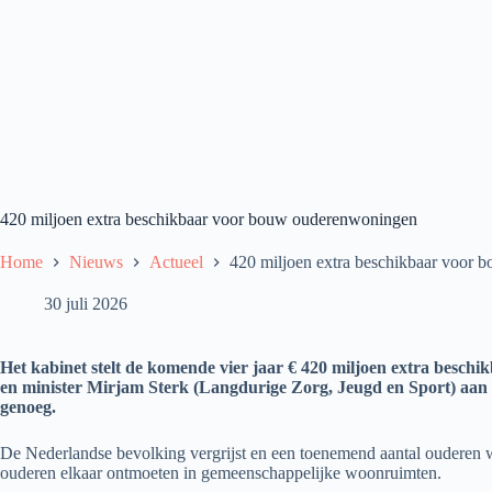
420 miljoen extra beschikbaar voor bouw ouderenwoningen
Home
Nieuws
Actueel
420 miljoen extra beschikbaar voor
30 juli 2026
Het kabinet stelt de komende vier jaar € 420 miljoen extra besch
en minister Mirjam Sterk (Langdurige Zorg, Jeugd en Sport) aa
genoeg.
De Nederlandse bevolking vergrijst en een toenemend aantal ouderen w
ouderen elkaar ontmoeten in gemeenschappelijke woonruimten.