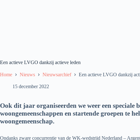
Een actieve LVGO dankzij actieve leden
Home
Nieuws
Nieuwsarchief
Een actieve LVGO dankzij act
15 december 2022
Ook dit jaar organiseerden we weer een speciale b
woongemeenschappen en startende groepen te help
woongemeenschap.
Ondanks zware concurrentie van de WK-wedstrijd Nederland – Argentini