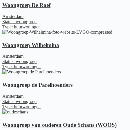
Woongroep De Roef
Amsterdam
Status: woongroep
Type: huurwoningen
Woongroep Wilhelmina
Amsterdam
Status: woongroep
Type: huurwoningen
Woongroep de Parelhoenders
Amsterdam
Status: woongroep
Type: huurwoningen
Woongroep van ouderen Oude Schans (WOOS)