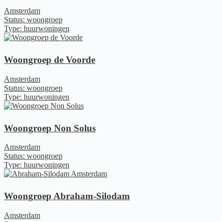
Amsterdam
Status: woongroep
Type: huurwoningen
Woongroep de Voorde
Amsterdam
Status: woongroep
Type: huurwoningen
Woongroep Non Solus
Amsterdam
Status: woongroep
Type: huurwoningen
Woongroep Abraham-Silodam
Amsterdam