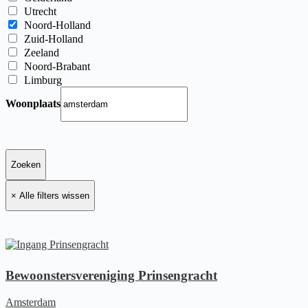
Utrecht
Noord-Holland
Zuid-Holland
Zeeland
Noord-Brabant
Limburg
Woonplaats
Bewoonstersvereniging Prinsengracht
Amsterdam