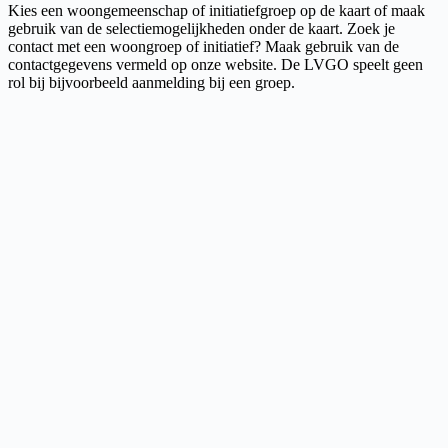
Kies een woongemeenschap of initiatiefgroep op de kaart of maak
gebruik van de selectiemogelijkheden onder de kaart. Zoek je
contact met een woongroep of initiatief? Maak gebruik van de
contactgegevens vermeld op onze website. De LVGO speelt geen
rol bij bijvoorbeeld aanmelding bij een groep.