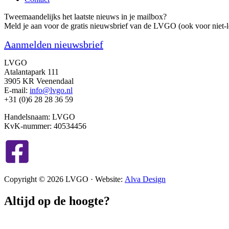
Tweemaandelijks het laatste nieuws in je mailbox?
Meld je aan voor de gratis nieuwsbrief van de LVGO (ook voor niet-l
Aanmelden nieuwsbrief
LVGO
Atalantapark 111
3905 KR Veenendaal
E-mail:
info@lvgo.nl
+31 (0)6 28 28 36 59
Handelsnaam: LVGO
KvK-nummer: 40534456
Copyright © 2026 LVGO · Website:
Alva Design
Altijd op de hoogte?