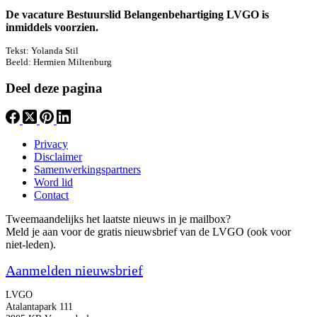
De vacature Bestuurslid Belangenbehartiging LVGO is
inmiddels voorzien.
Tekst: Yolanda Stil
Beeld: Hermien Miltenburg
Deel deze pagina
Privacy
Disclaimer
Samenwerkingspartners
Word lid
Contact
Tweemaandelijks het laatste nieuws in je mailbox?
Meld je aan voor de gratis nieuwsbrief van de LVGO (ook voor
niet-leden).
Aanmelden nieuwsbrief
LVGO
Atalantapark 111